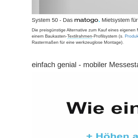
System 50 - Das
Mietsystem fü
matogo
.
Die preisgünstige Alternative zum Kauf eines eigenen 
einem Baukasten-
Textilrahmen
-Profilsystem (s.
Produk
Rastermaßen für eine werkzeuglose Montage).
einfach genial - mobiler Messest