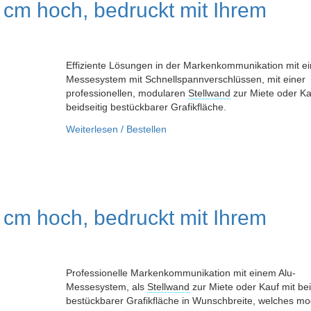
cm hoch, bedruckt mit Ihrem
Effiziente Lösungen in der Markenkommunikation mit e
Messesystem mit Schnellspannverschlüssen, mit einer
professionellen, modularen
Stellwand
zur Miete oder Ka
beidseitig bestückbarer Grafikfläche.
Weiterlesen / Bestellen
cm hoch, bedruckt mit Ihrem
Professionelle Markenkommunikation mit einem Alu-
Messesystem, als
Stellwand
zur Miete oder Kauf mit bei
bestückbarer Grafikfläche in Wunschbreite, welches mo