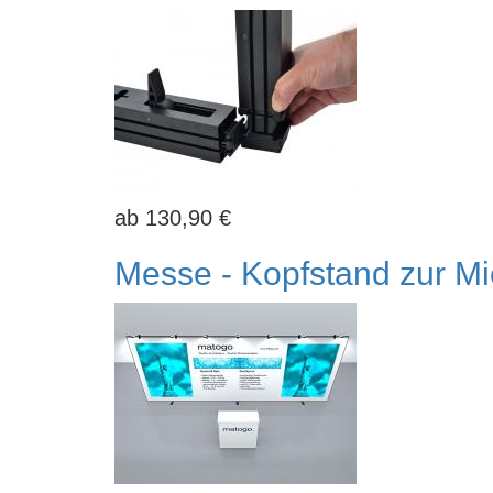
130,90 €
Messe - Kopfstand zur Mi