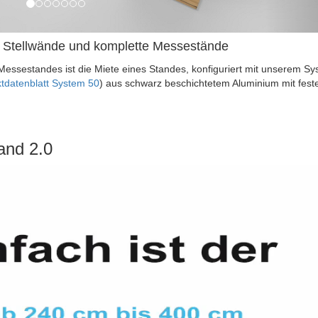
r Stellwände und komplette Messestände
Messestandes ist die Miete eines Standes, konfiguriert mit unserem Sy
tdatenblatt System 50
) aus schwarz beschichtetem Aluminium mit fest
and 2.0