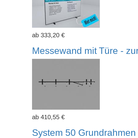
333,20 €
Messewand mit Türe - zur
410,55 €
System 50 Grundrahmen