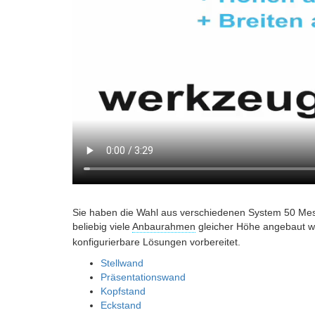
Sie haben die Wahl aus verschiedenen System 50 Me
beliebig viele
Anbaurahmen
gleicher Höhe angebaut 
konfigurierbare Lösungen vorbereitet.
Stellwand
Präsentationswand
Kopfstand
Eckstand