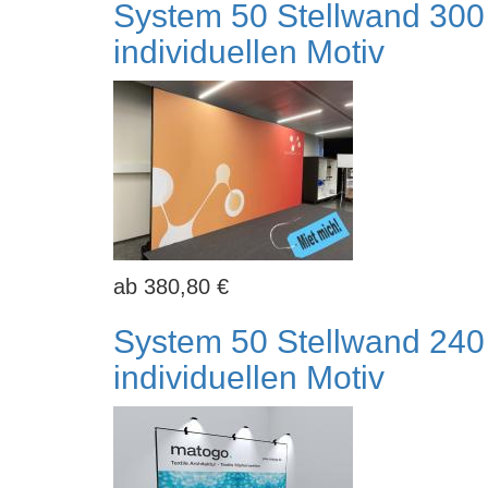
System 50 Stellwand 300 
individuellen Motiv
380,80 €
System 50 Stellwand 240 
individuellen Motiv