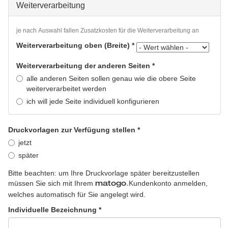
Weiterverarbeitung
je nach Auswahl fallen Zusatzkosten für die Weiterverarbeitung an
Weiterverarbeitung oben (Breite)
*
Weiterverarbeitung der anderen Seiten
*
alle anderen Seiten sollen genau wie die obere Seite
weiterverarbeitet werden
ich will jede Seite individuell konfigurieren
Druckvorlagen zur Verfügung stellen
*
jetzt
später
Bitte beachten: um Ihre Druckvorlage später bereitzustellen
müssen Sie sich mit Ihrem
Kundenkonto anmelden,
matogo
.
welches automatisch für Sie angelegt wird.
Individuelle Bezeichnung
*