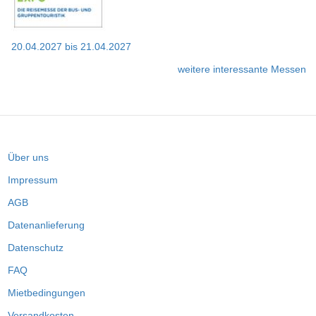
20.04.2027
bis
21.04.2027
weitere interessante Messen
Über uns
Impressum
AGB
Datenanlieferung
Datenschutz
FAQ
Mietbedingungen
Versandkosten