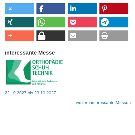
interessante Messe
22.10.2027
bis
23.10.2027
weitere interessante Messen