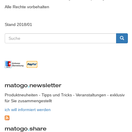
Alle Rechte vorbehalten
Stand 2018/01
Suchformular
Suche
matogo
.
newsletter
Produktneuheiten - Tipps und Tricks - Veranstaltungen - exklusiv
für Sie zusammengestellt
ich will informiert werden
matogo
.
share