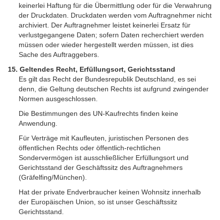
keinerlei Haftung für die Übermittlung oder für die Verwahrung
der Druckdaten. Druckdaten werden vom Auftragnehmer nicht
archiviert. Der Auftragnehmer leistet keinerlei Ersatz für
verlustgegangene Daten; sofern Daten recherchiert werden
müssen oder wieder hergestellt werden müssen, ist dies
Sache des Auftraggebers.
15. Geltendes Recht, Erfüllungsort, Gerichtsstand
Es gilt das Recht der Bundesrepublik Deutschland, es sei
denn, die Geltung deutschen Rechts ist aufgrund zwingender
Normen ausgeschlossen.
Die Bestimmungen des UN-Kaufrechts finden keine
Anwendung.
Für Verträge mit Kaufleuten, juristischen Personen des
öffentlichen Rechts oder öffentlich-rechtlichen
Sondervermögen ist ausschließlicher Erfüllungsort und
Gerichtsstand der Geschäftssitz des Auftragnehmers
(Gräfelfing/München).
Hat der private Endverbraucher keinen Wohnsitz innerhalb
der Europäischen Union, so ist unser Geschäftssitz
Gerichtsstand.