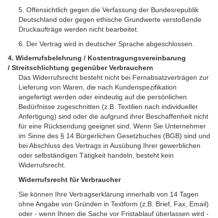
5. Offensichtlich gegen die Verfassung der Bundesrepublik
Deutschland oder gegen ethische Grundwerte verstoßende
Druckaufträge werden nicht bearbeitet.
6. Der Vertrag wird in deutscher Sprache abgeschlossen.
4. Widerrufsbelehrung / Kostentragungsvereinbarung
/ Streitschlichtung gegenüber Verbrauchern
Das Widerrufsrecht besteht nicht bei Fernabsatzverträgen zur
Lieferung von Waren, die nach Kundenspezifikation
angefertigt werden oder eindeutig auf die persönlichen
Bedürfnisse zugeschnitten (z.B. Textilien nach individueller
Anfertigung) sind oder die aufgrund ihrer Beschaffenheit nicht
für eine Rücksendung geeignet sind. Wenn Sie Unternehmer
im Sinne des § 14 Bürgerlichen Gesetzbuches (BGB) sind und
bei Abschluss des Vertrags in Ausübung Ihrer gewerblichen
oder selbständigen Tätigkeit handeln, besteht kein
Widerrufsrecht.
Widerrufsrecht für Verbraucher
Sie können Ihre Vertragserklärung innerhalb von 14 Tagen
ohne Angabe von Gründen in Textform (z.B. Brief, Fax, Email)
oder - wenn Ihnen die Sache vor Fristablauf überlassen wird -