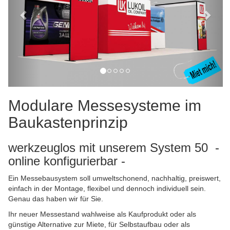
Modulare Messesysteme im
Baukastenprinzip
werkzeuglos mit unserem System 50 -
online konfigurierbar -
Ein Messebausystem soll umweltschonend, nachhaltig, preiswert,
einfach in der Montage, flexibel und dennoch individuell sein.
Genau das haben wir für Sie.
Ihr neuer Messestand wahlweise als Kaufprodukt oder als
günstige Alternative zur Miete, für Selbstaufbau oder als