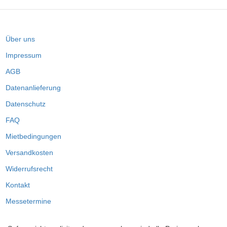
Über uns
Impressum
AGB
Datenanlieferung
Datenschutz
FAQ
Mietbedingungen
Versandkosten
Widerrufsrecht
Kontakt
Messetermine