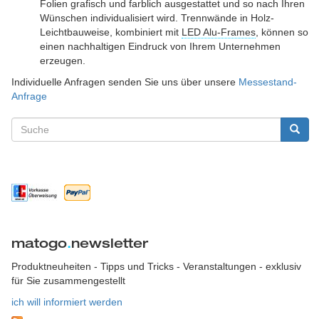
Folien grafisch und farblich ausgestattet und so nach Ihren
Wünschen individualisiert wird. Trennwände in Holz-
Leichtbauweise, kombiniert mit
LED Alu-Frames
, können so
einen nachhaltigen Eindruck von Ihrem Unternehmen
erzeugen.
Individuelle Anfragen senden Sie uns über unsere
Messestand-
Anfrage
Suchformular
Suche
matogo
.
newsletter
Produktneuheiten - Tipps und Tricks - Veranstaltungen - exklusiv
für Sie zusammengestellt
ich will informiert werden