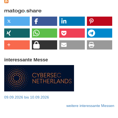
matogo
.
share
interessante Messe
09.09.2026
bis
10.09.2026
weitere interessante Messen