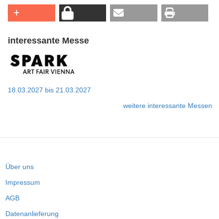
interessante Messe
18.03.2027
bis
21.03.2027
weitere interessante Messen
Über uns
Impressum
AGB
Datenanlieferung