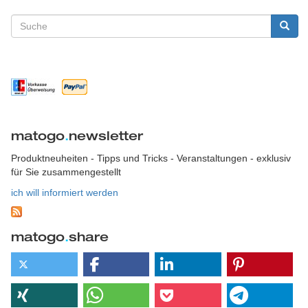
Suchformular
Suche
matogo
.
newsletter
Produktneuheiten - Tipps und Tricks - Veranstaltungen - exklusiv
für Sie zusammengestellt
ich will informiert werden
matogo
.
share