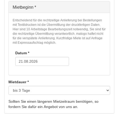
Mietbeginn
*
Entscheidend für die rechtzeitige Anlieferung bei Bestellungen
mit Textildrucken ist die Übermittlung der druckfertigen Daten.
Hier sind 10 Arbeitstage Bearbeitungszeit notwendig, Sie sind für
die rechtzeitige Übermittlung verantwortlich. matogo haftet nicht
für die verspätete Anlieferung. Kurzfristige Miete ist auf Anfrage
mit Expressaufschlag möglich.
Datum
*
Mietdauer
*
Sollten Sie einen längeren Mietzeitraum benötigen, so
fordern Sie dafür ein Angebot von uns an.