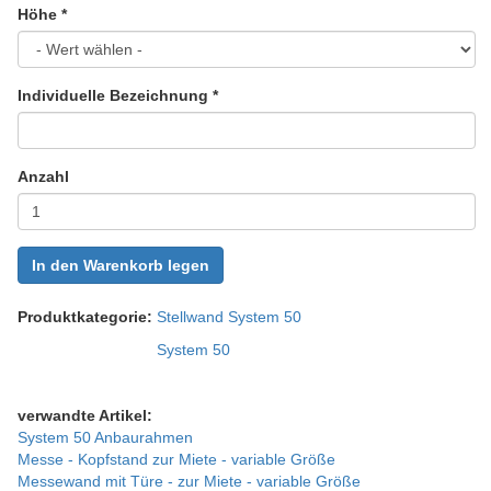
Höhe
*
Individuelle Bezeichnung
*
Anzahl
In den Warenkorb legen
Produktkategorie:
Stellwand System 50
System 50
verwandte Artikel:
System 50 Anbaurahmen
Messe - Kopfstand zur Miete - variable Größe
Messewand mit Türe - zur Miete - variable Größe