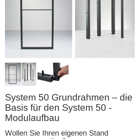
System 50 Grund­rah­men – die
Basis für den System 50 -
Modulaufbau
Wollen Sie Ihren eigenen Stand