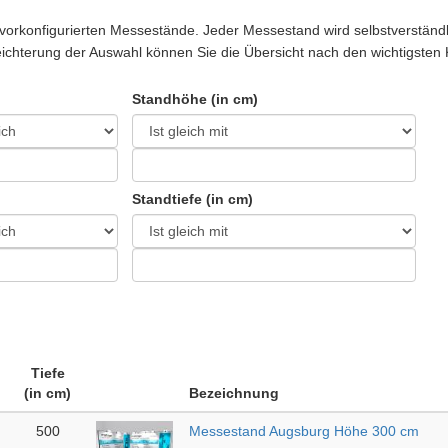
vorkonfigurierten Messestände. Jeder Messestand wird selbstverständl
rleichterung der Auswahl können Sie die Übersicht nach den wichtigsten 
Standhöhe (in cm)
Standtiefe (in cm)
Tiefe
(in cm)
Bezeichnung
500
Messestand Augsburg Höhe 300 cm