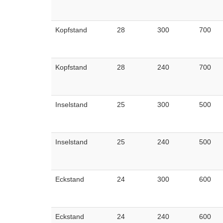
Kopfstand
28
300
700
Kopfstand
28
240
700
Inselstand
25
300
500
Inselstand
25
240
500
Eckstand
24
300
600
Eckstand
24
240
600