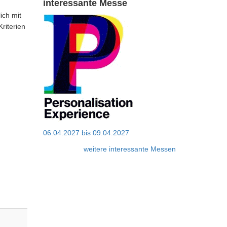
interessante Messe
ich mit
Kriterien
06.04.2027
bis
09.04.2027
weitere interessante Messen