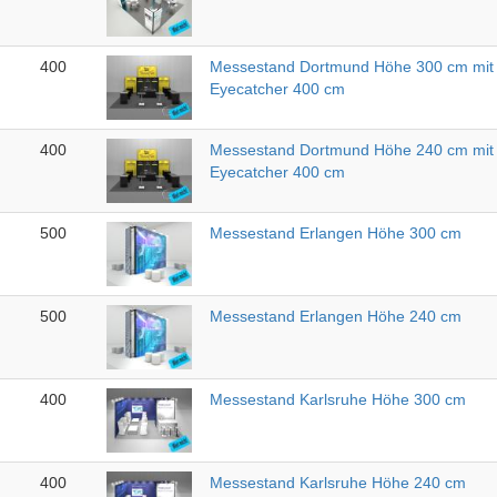
400
Messestand Dortmund Höhe 300 cm mit
Eyecatcher 400 cm
400
Messestand Dortmund Höhe 240 cm mit
Eyecatcher 400 cm
500
Messestand Erlangen Höhe 300 cm
500
Messestand Erlangen Höhe 240 cm
400
Messestand Karlsruhe Höhe 300 cm
400
Messestand Karlsruhe Höhe 240 cm