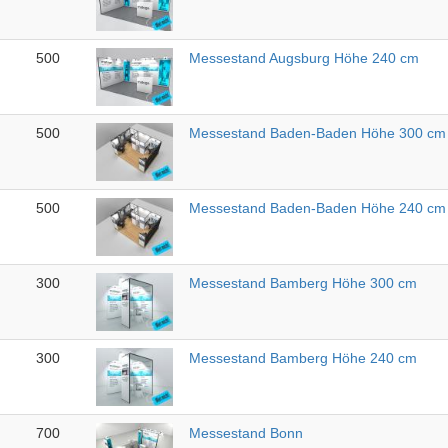
500
Messestand Augsburg Höhe 240 cm
500
Messestand Baden-Baden Höhe 300 cm
500
Messestand Baden-Baden Höhe 240 cm
300
Messestand Bamberg Höhe 300 cm
300
Messestand Bamberg Höhe 240 cm
700
Messestand Bonn