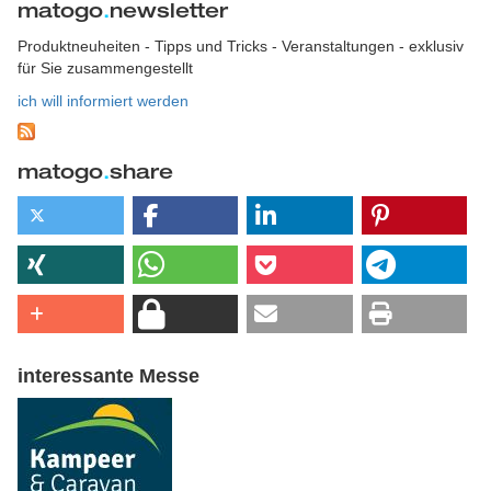
matogo
.
newsletter
Produktneuheiten - Tipps und Tricks - Veranstaltungen - exklusiv
für Sie zusammengestellt
ich will informiert werden
matogo
.
share
interessante Messe