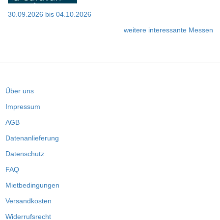
30.09.2026
bis
04.10.2026
weitere interessante Messen
Über uns
Impressum
AGB
Datenanlieferung
Datenschutz
FAQ
Mietbedingungen
Versandkosten
Widerrufsrecht