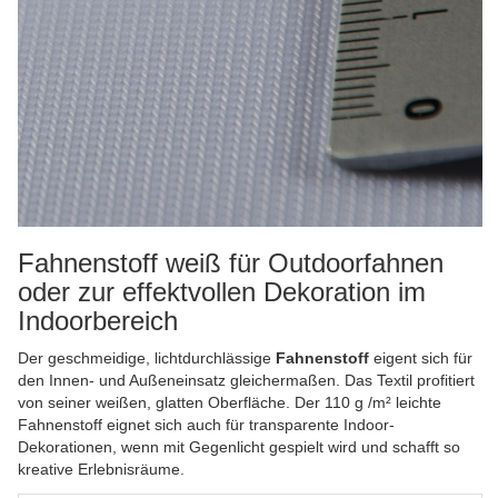
Fahnenstoff weiß für Outdoorfahnen
oder zur effektvollen Dekoration im
Indoorbereich
Der geschmeidige, lichtdurchlässige
Fahnenstoff
eigent sich für
den Innen- und Außeneinsatz gleichermaßen. Das Textil profitiert
von seiner weißen, glatten Oberfläche. Der 110 g /m² leichte
Fahnenstoff eignet sich auch für transparente Indoor-
Dekorationen, wenn mit Gegenlicht gespielt wird und schafft so
kreative Erlebnisräume.