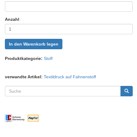
Anzahl
In den Warenkorb legen
Produktkategorie:
Stoff
verwandte Artikel:
Textildruck auf Fahnenstoff
Suchformular
Suche