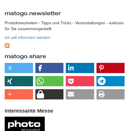
matogo
.
newsletter
Produktneuheiten - Tipps und Tricks - Veranstaltungen - exklusiv
für Sie zusammengestellt
ich will informiert werden
matogo
.
share
interessante Messe