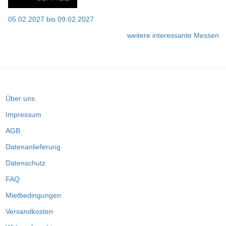
05.02.2027
bis
09.02.2027
weitere interessante Messen
Über uns
Impressum
AGB
Datenanlieferung
Datenschutz
FAQ
Mietbedingungen
Versandkosten