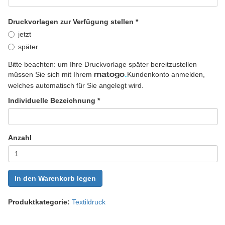
Druckvorlagen zur Verfügung stellen
*
jetzt
später
Bitte beachten: um Ihre Druckvorlage später bereitzustellen
müssen Sie sich mit Ihrem
Kundenkonto anmelden,
matogo
.
welches automatisch für Sie angelegt wird.
Individuelle Bezeichnung
*
Anzahl
In den Warenkorb legen
Produktkategorie:
Textildruck