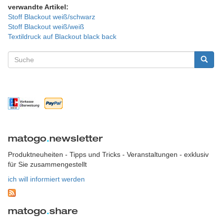
verwandte Artikel:
Stoff Blackout weiß/schwarz
Stoff Blackout weiß/weiß
Textildruck auf Blackout black back
Suchformular
Suche
matogo
.
newsletter
Produktneuheiten - Tipps und Tricks - Veranstaltungen - exklusiv
für Sie zusammengestellt
ich will informiert werden
matogo
.
share