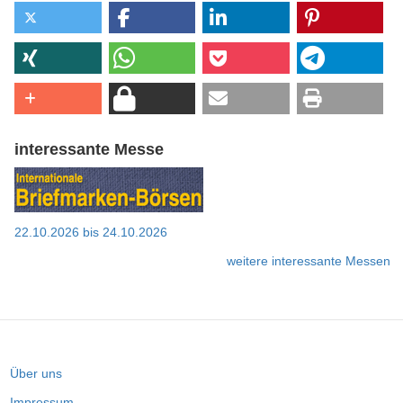
interessante Messe
22.10.2026
bis
24.10.2026
weitere interessante Messen
Über uns
Impressum