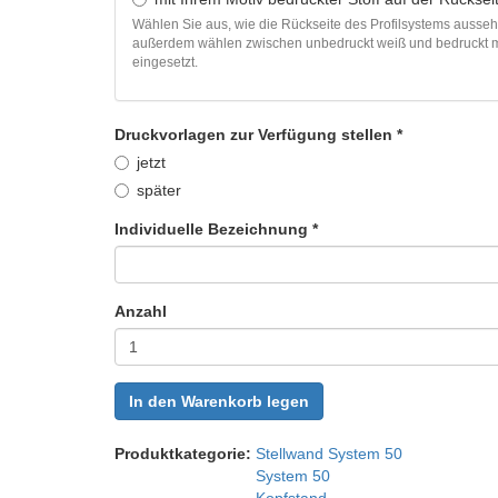
Wählen Sie aus, wie die Rückseite des Profilsystems ausseh
außerdem wählen zwischen unbedruckt weiß und bedruckt mit 
eingesetzt.
Druckvorlagen zur Verfügung stellen
*
jetzt
später
Individuelle Bezeichnung
*
Anzahl
In den Warenkorb legen
Produktkategorie:
Stellwand System 50
System 50