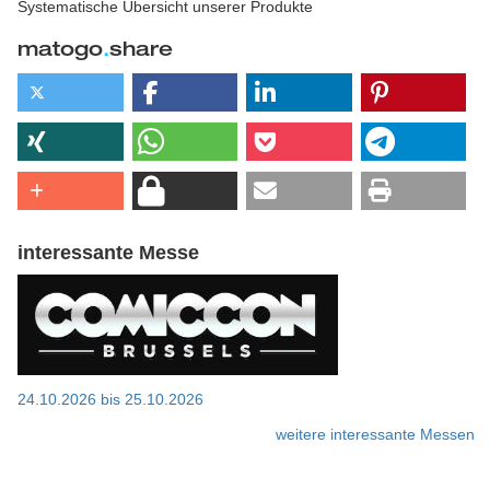
Systematische Übersicht unserer Produkte
matogo
.
share
interessante Messe
24.10.2026
bis
25.10.2026
weitere interessante Messen