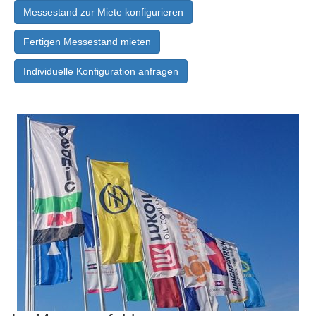
Messestand zur Miete konfigurieren
Fertigen Messestand mieten
Individuelle Konfiguration anfragen