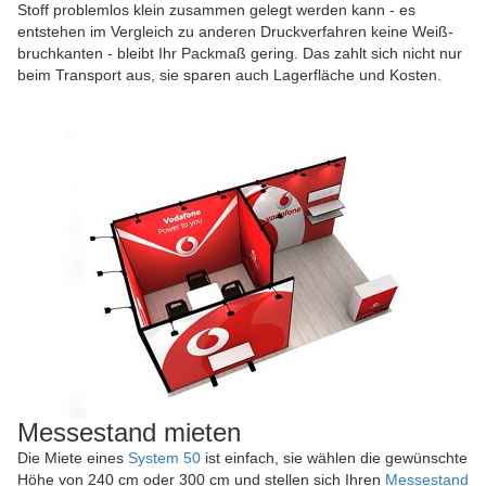
Stoff problemlos klein zusammen gelegt werden kann - es
entstehen im Vergleich zu anderen Druck­verfahren keine Weiß­
bruch­kanten - bleibt Ihr Packmaß gering. Das zahlt sich nicht nur
beim Transport aus, sie sparen auch Lager­fläche und Kosten.
Messestand mieten
Die Miete eines
System 50
ist einfach, sie wählen die gewünschte
Höhe von 240 cm oder 300 cm und stellen sich Ihren
Messe­stand